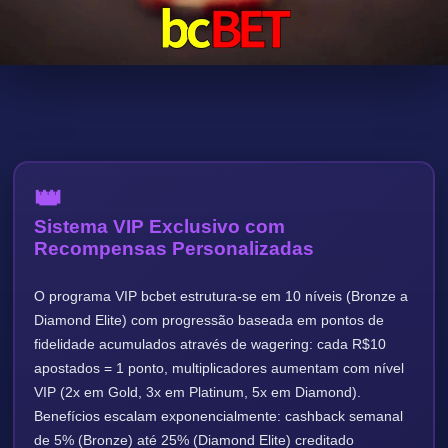
👑
Sistema VIP Exclusivo com
Recompensas Personalizadas
O programa VIP bcbet estrutura-se em 10 níveis (Bronze a
Diamond Elite) com progressão baseada em pontos de
fidelidade acumulados através de wagering: cada R$10
apostados = 1 ponto, multiplicadores aumentam com nível
VIP (2x em Gold, 3x em Platinum, 5x em Diamond).
Benefícios escalam exponencialmente: cashback semanal
de 5% (Bronze) até 25% (Diamond Elite) creditado