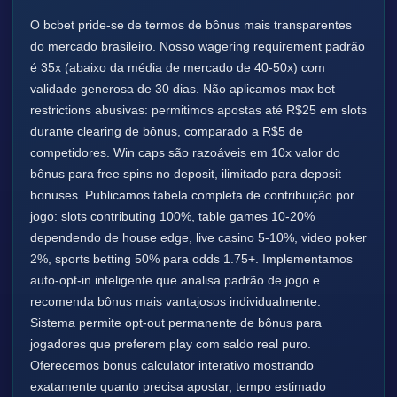
O bcbet pride-se de termos de bônus mais transparentes
do mercado brasileiro. Nosso wagering requirement padrão
é 35x (abaixo da média de mercado de 40-50x) com
validade generosa de 30 dias. Não aplicamos max bet
restrictions abusivas: permitimos apostas até R$25 em slots
durante clearing de bônus, comparado a R$5 de
competidores. Win caps são razoáveis em 10x valor do
bônus para free spins no deposit, ilimitado para deposit
bonuses. Publicamos tabela completa de contribuição por
jogo: slots contributing 100%, table games 10-20%
dependendo de house edge, live casino 5-10%, video poker
2%, sports betting 50% para odds 1.75+. Implementamos
auto-opt-in inteligente que analisa padrão de jogo e
recomenda bônus mais vantajosos individualmente.
Sistema permite opt-out permanente de bônus para
jogadores que preferem play com saldo real puro.
Oferecemos bonus calculator interativo mostrando
exatamente quanto precisa apostar, tempo estimado