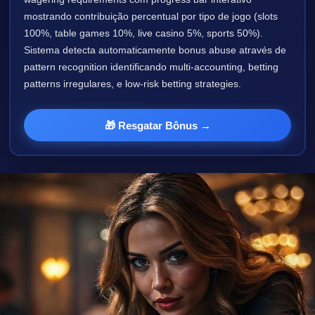
mostrando contribuição percentual por tipo de jogo (slots
100%, table games 10%, live casino 5%, sports 50%).
Sistema detecta automaticamente bonus abuse através de
pattern recognition identificando multi-accounting, betting
patterns irregulares, e low-risk betting strategies.
🎁 Resgatar Bônus →